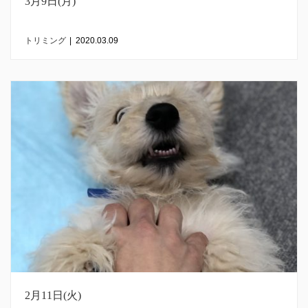
3月9日(月)
トリミング
|
2020.03.09
2月11日(火)