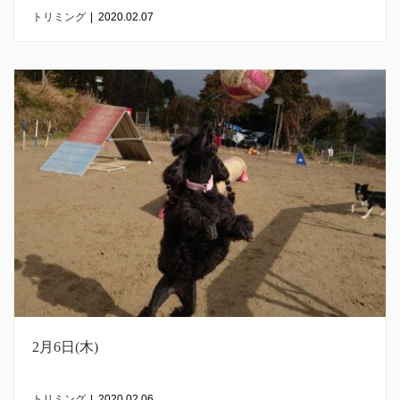
トリミング
|
2020.02.07
2月6日(木)
トリミング
|
2020.02.06