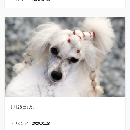
1月28日(火)
トリミング
|
2020.01.28