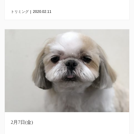
トリミング
|
2020.02.11
2月7日(金)