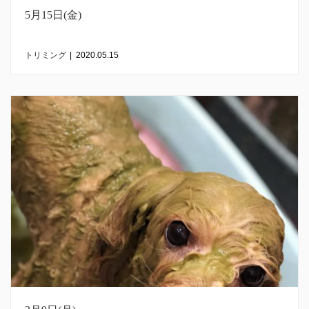
5月15日(金)
トリミング
|
2020.05.15